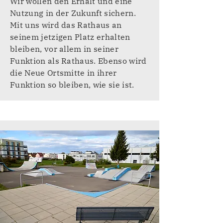
Wir wollen den Erhalt und eine
Nutzung in der Zukunft sichern.
Mit uns wird das Rathaus an
seinem jetzigen Platz erhalten
bleiben, vor allem in seiner
Funktion als Rathaus. Ebenso wird
die Neue Ortsmitte in ihrer
Funktion so bleiben, wie sie ist.