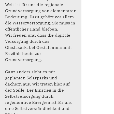
Welt ist für uns die regionale
Grundversorgung von elementarer
Bedeutung. Dazu gehört vor allem
die Wasserversorgung. Sie muss in
öffentlicher Hand bleiben.
Wir freuen uns, dass die digitale
Versorgung durch das
Glasfaserkabel Gestalt annimmt.
Es zählt heute zur
Grundversorgung.
Ganz anders sieht es mit
geplanten Solarparks und -
dächern aus. Wir treten hier auf
der Stelle. Der Einstieg in die
Selbstversorgung durch
regenerative Energien ist für uns
eine Selbstverständlichkeit und