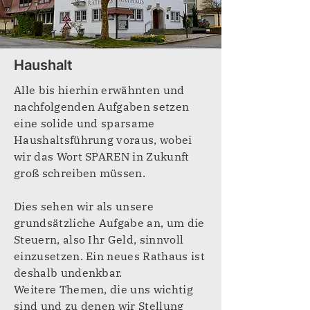
Haushalt
Alle bis hierhin erwähnten und
nachfolgenden Aufgaben setzen
eine solide und sparsame
Haushaltsführung voraus, wobei
wir das Wort SPAREN in Zukunft
groß schreiben müssen.
Dies sehen wir als unsere
grundsätzliche Aufgabe an, um die
Steuern, also Ihr Geld, sinnvoll
einzusetzen. Ein neues Rathaus ist
deshalb undenkbar.
Weitere Themen, die uns wichtig
sind und zu denen wir Stellung