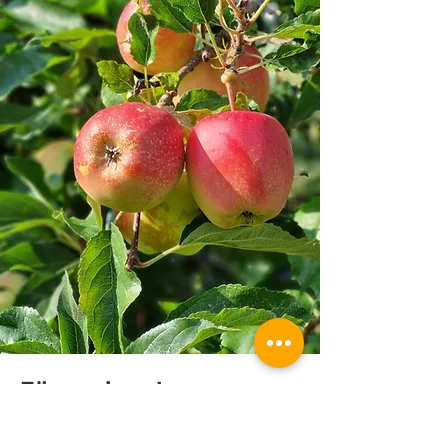
Für regionale
Lebensmittelerzeuger