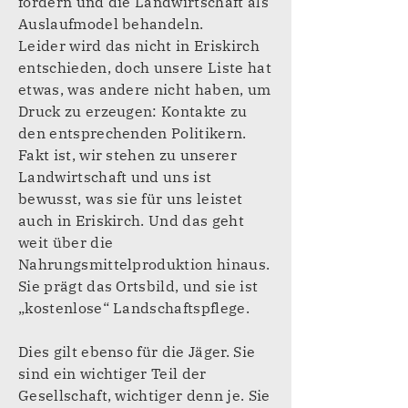
fordern und die Landwirtschaft als
Auslaufmodel behandeln.
Leider wird das nicht in Eriskirch
entschieden, doch unsere Liste hat
etwas, was andere nicht haben, um
Druck zu erzeugen: Kontakte zu
den entsprechenden Politikern.
Fakt ist, wir stehen zu unserer
Landwirtschaft und uns ist
bewusst, was sie für uns leistet
auch in Eriskirch. Und das geht
weit über die
Nahrungsmittelproduktion hinaus.
Sie prägt das Ortsbild, und sie ist
„kostenlose“ Landschaftspflege.
Dies gilt ebenso für die Jäger. Sie
sind ein wichtiger Teil der
Gesellschaft, wichtiger denn je. Sie