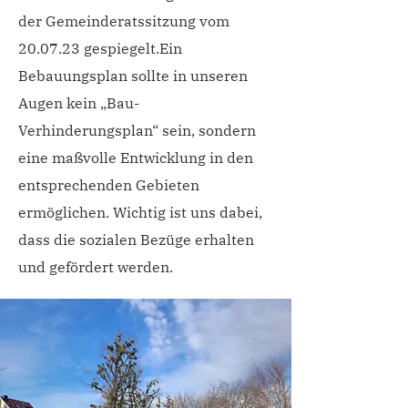
der Gemeinderatssitzung vom
20.07.23 gespiegelt.Ein
Bebauungsplan sollte in unseren
Augen kein „Bau-
Verhinderungsplan“ sein, sondern
eine maßvolle Entwicklung in den
entsprechenden Gebieten
ermöglichen. Wichtig ist uns dabei,
dass die sozialen Bezüge erhalten
und gefördert werden.