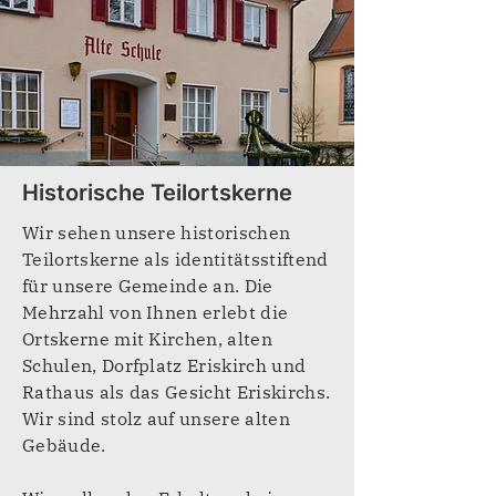
Historische Teilortskerne
Wir sehen unsere historischen
Teilortskerne als identitätsstiftend
für unsere Gemeinde an. Die
Mehrzahl von Ihnen erlebt die
Ortskerne mit Kirchen, alten
Schulen, Dorfplatz Eriskirch und
Rathaus als das Gesicht Eriskirchs.
Wir sind stolz auf unsere alten
Gebäude.