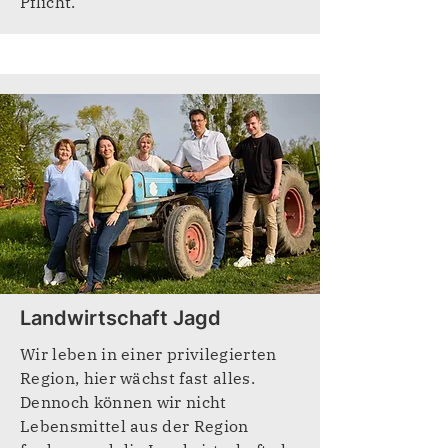
Pflicht.
Landwirtschaft Jagd
Wir leben in einer privilegierten
Region, hier wächst fast alles.
Dennoch können wir nicht
Lebensmittel aus der Region