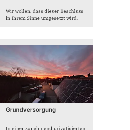
Wir wollen, dass dieser Beschluss
in Ihrem Sinne umgesetzt wird.
Grundversorgung
In einer zunehmend privatisierten