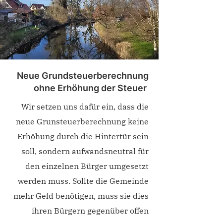
Neue Grundsteuerberechnung
ohne Erhöhung der Steuer
Wir setzen uns dafür ein, dass die
neue Grunsteuerberechnung keine
Erhöhung durch die Hintertür sein
soll, sondern aufwandsneutral für
den einzelnen Bürger umgesetzt
werden muss. Sollte die Gemeinde
mehr Geld benötigen, muss sie dies
ihren Bürgern gegenüber offen