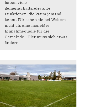
haben viele
gemeinschaftsrelevante
Funktionen, die kaum jemand
kennt. Wir sehen sie bei Weitem
nicht als eine monetäre
Einnahmequelle für die
Gemeinde. Hier muss sich etwas
ändern.