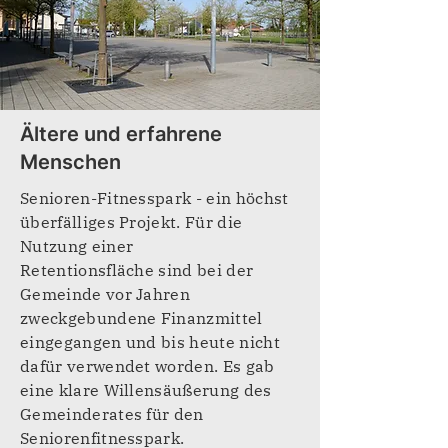
Ältere und erfahrene
Menschen
Senioren-Fitnesspark - ein höchst
überfälliges Projekt. Für die
Nutzung einer
Retentionsfläche sind bei der
Gemeinde vor Jahren
zweckgebundene Finanzmittel
eingegangen und bis heute nicht
dafür verwendet worden. Es gab
eine klare Willensäußerung des
Gemeinderates für den
Seniorenfitnesspark.