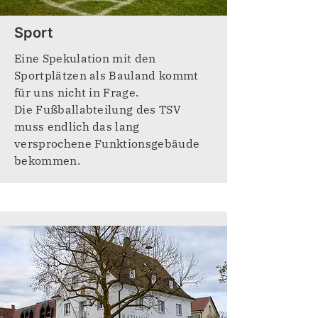
Sport
Eine Spekulation mit den
Sportplätzen als Bauland kommt
für uns nicht in Frage.
Die Fußballabteilung des TSV
muss endlich das lang
versprochene Funktionsgebäude
bekommen.