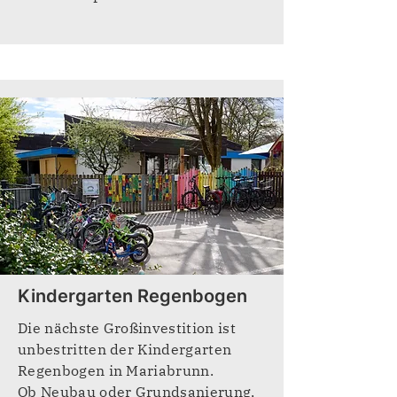
Kindergarten Regenbogen
Die nächste Großinvestition ist
unbestritten der Kindergarten
Regenbogen in Mariabrunn.
Ob Neubau oder Grundsanierung,