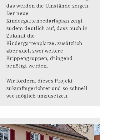
das werden die Umstände zeigen.
Der neue
Kindergartenbedarfsplan zeigt
zudem deutlich auf, dass auch in
Zukunft die
Kindergartenplätze, zusätzlich
aber auch zwei weitere
Krippengruppen, dringend
benötigt werden.
Wir fordern, dieses Projekt
zukunftsgerichtet und so schnell
wie möglich umzusetzen.