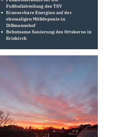
Fußballabteilung des TSV
Erneuerbare Energien auf der
ehemaligen Mülldeponie in
Dillmannshof
Behutsame Sanierung des Ortskerns in
Eriskirch