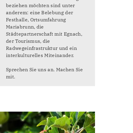
beziehen möchten sind unter
anderem: eine Belebung der
Festhalle, Ortsumfahrung
Mariabrunn, die
Städtepartnerschaft mit Egnach,
der Tourismus, die
Radwegeinfrastruktur und ein
interkulturelles Miteinander.
Sprechen Sie uns an. Machen Sie
mit.