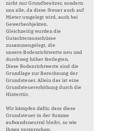
nicht nur Grundbesitzer, sondern
uns alle, da diese Steuer auch auf
Mieter umgelegt wird, auch bei
Gewerbeobjekten.
Gleichzeitig wurden die
Gutachterausschüsse
zusammengelegt, die
unsere Bodenrichtwerte neu und
durchweg höher festlegten.
Diese Bodenrichtwerte sind die
Grundlage zur Berechnung der
Grundsteuer. Allein das ist eine
Grundsteuererhöhung durch die
Hintertür.
Wir kämpfen dafür, dass diese
Grundsteuer in der Summe
aufwandsneutral bleibt, so wie
Ihnen versprochen.