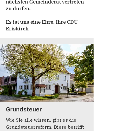
nächsten Gemeinderat vertreten
zu dürfen.
Es ist uns eine Ehre. Ihre CDU
Eriskirch
Grundsteuer
Wie Sie alle wissen, gibt es die
Grundsteuerreform. Diese betrifft