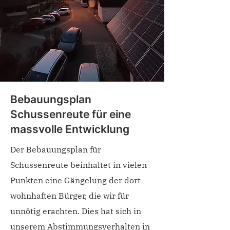
Bebauungsplan
Schussenreute für eine
massvolle Entwicklung
Der Bebauungsplan für
Schussenreute beinhaltet in vielen
Punkten eine Gängelung der dort
wohnhaften Bürger, die wir für
unnötig erachten. Dies hat sich in
unserem Abstimmungsverhalten in