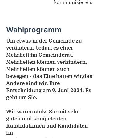
kommunizieren.
Wahlprogramm
Um etwas in der Gemeinde zu
verändern, bedarf es einer
Mehrheit im Gemeinderat.
Mehrheiten können verhindern,
Mehrheiten können auch
bewegen - das Eine hatten wir,das
Andere sind wir. Ihre
Entscheidung am 9. Juni 2024. Es
geht um Sie.
Wir wären stolz, Sie mit sehr
guten und kompetenten
Kandidatinnen und Kandidaten
im