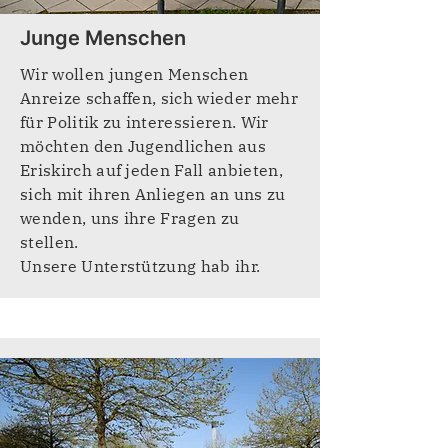
Junge Menschen
Wir wollen jungen Menschen
Anreize schaffen, sich wieder mehr
für Politik zu interessieren. Wir
möchten den Jugendlichen aus
Eriskirch auf jeden Fall anbieten,
sich mit ihren Anliegen an uns zu
wenden, uns ihre Fragen zu
stellen.
Unsere Unterstützung hab ihr.