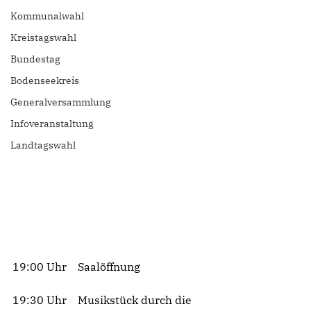
Kommunalwahl
Kreistagswahl
Bundestag
Bodenseekreis
Generalversammlung
Infoveranstaltung
Landtagswahl
19:00 Uhr    Saalöffnung
19:30 Uhr    Musikstück durch die 