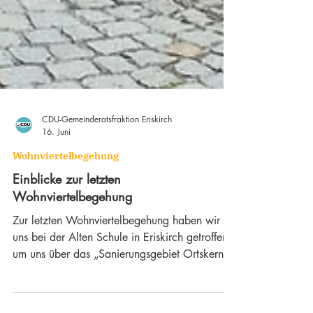
CDU-Gemeinderatsfraktion Eriskirch
16. Juni
Wohnviertelbegehung
Einblicke zur letzten
Wohnviertelbegehung
Zur letzten Wohnviertelbegehung haben wir